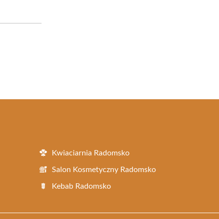
Kwiaciarnia Radomsko
Salon Kosmetyczny Radomsko
Kebab Radomsko