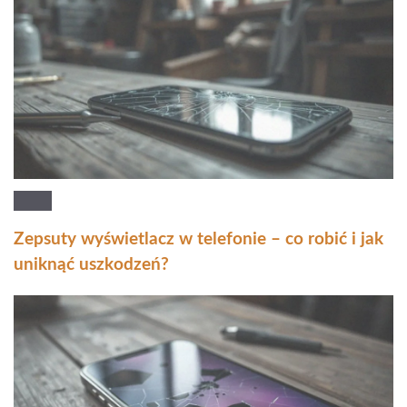
Zepsuty wyświetlacz w telefonie – co robić i jak
uniknąć uszkodzeń?