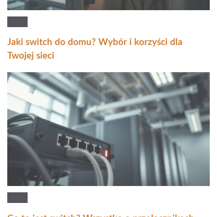
Jaki switch do domu? Wybór i korzyści dla
Twojej sieci