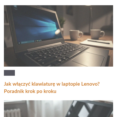
Jak włączyć klawiaturę w laptopie Lenovo?
Poradnik krok po kroku