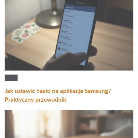
Jak ustawić hasło na aplikacje Samsung?
Praktyczny przewodnik