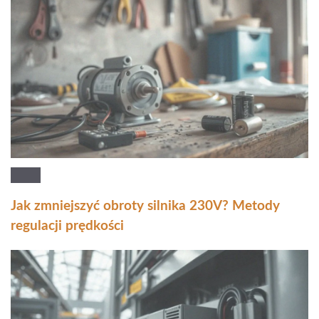
Jak zmniejszyć obroty silnika 230V? Metody
regulacji prędkości