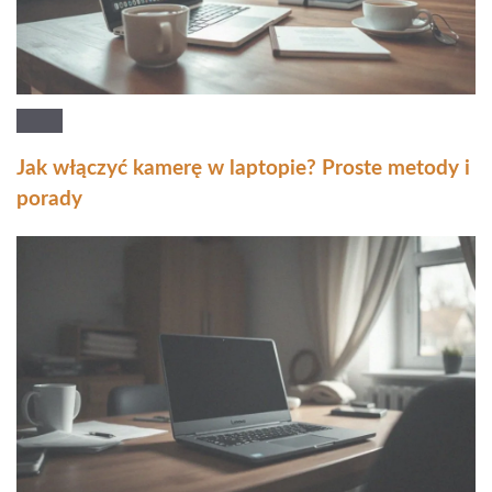
Jak włączyć kamerę w laptopie? Proste metody i
porady