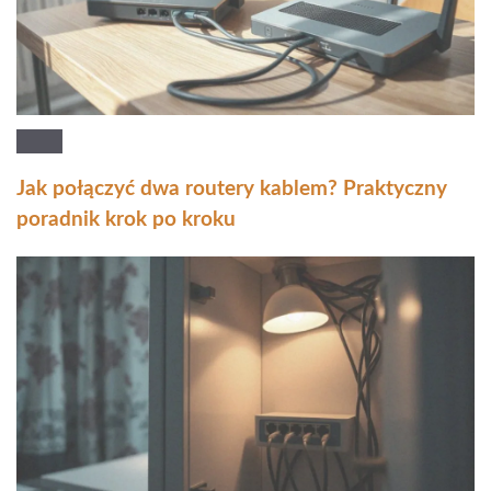
Jak połączyć dwa routery kablem? Praktyczny
poradnik krok po kroku