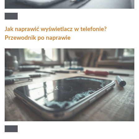
Jak naprawić wyświetlacz w telefonie?
Przewodnik po naprawie