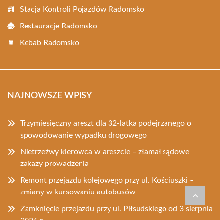
Stacja Kontroli Pojazdów Radomsko
Restauracje Radomsko
Kebab Radomsko
NAJNOWSZE WPISY
Trzymiesięczny areszt dla 32-latka podejrzanego o
spowodowanie wypadku drogowego
Nietrzeźwy kierowca w areszcie – złamał sądowe
zakazy prowadzenia
Remont przejazdu kolejowego przy ul. Kościuszki –
zmiany w kursowaniu autobusów
Zamknięcie przejazdu przy ul. Piłsudskiego od 3 sierpnia