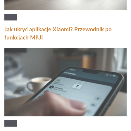
Jak ukryć aplikacje Xiaomi? Przewodnik po
funkcjach MIUI