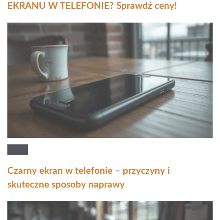
EKRANU W TELEFONIE? Sprawdź ceny!
Czarny ekran w telefonie – przyczyny i
skuteczne sposoby naprawy