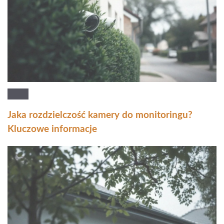
Jaka rozdzielczość kamery do monitoringu?
Kluczowe informacje