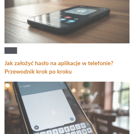
Jak założyć hasło na aplikacje w telefonie?
Przewodnik krok po kroku