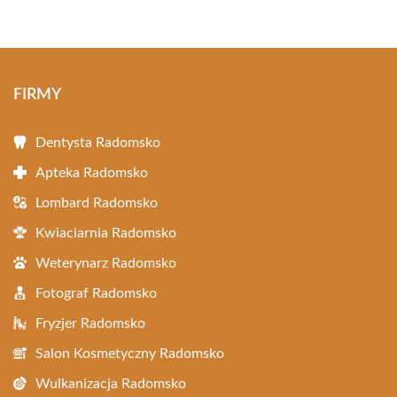
FIRMY
Dentysta Radomsko
Apteka Radomsko
Lombard Radomsko
Kwiaciarnia Radomsko
Weterynarz Radomsko
Fotograf Radomsko
Fryzjer Radomsko
Salon Kosmetyczny Radomsko
Wulkanizacja Radomsko