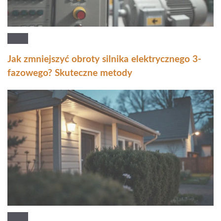
Jak zmniejszyć obroty silnika elektrycznego 3-
fazowego? Skuteczne metody