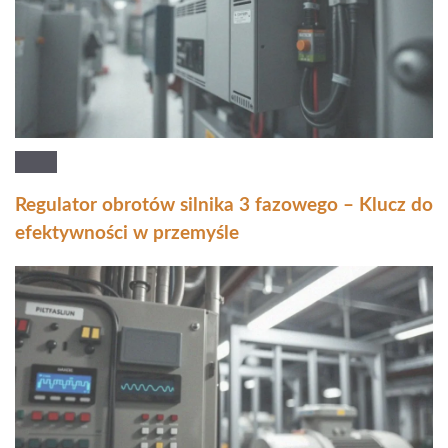
Regulator obrotów silnika 3 fazowego – Klucz do
efektywności w przemyśle