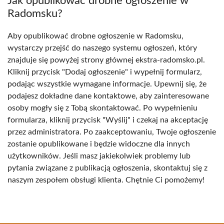
Jak opublikować drobne ogłoszenie w
Radomsku?
Aby opublikować drobne ogłoszenie w Radomsku,
wystarczy przejść do naszego systemu ogłoszeń, który
znajduje się powyżej strony głównej ekstra-radomsko.pl.
Kliknij przycisk "Dodaj ogłoszenie" i wypełnij formularz,
podając wszystkie wymagane informacje. Upewnij się, że
podajesz dokładne dane kontaktowe, aby zainteresowane
osoby mogły się z Tobą skontaktować. Po wypełnieniu
formularza, kliknij przycisk "Wyślij" i czekaj na akceptację
przez administratora. Po zaakceptowaniu, Twoje ogłoszenie
zostanie opublikowane i będzie widoczne dla innych
użytkowników. Jeśli masz jakiekolwiek problemy lub
pytania związane z publikacją ogłoszenia, skontaktuj się z
naszym zespołem obsługi klienta. Chętnie Ci pomożemy!