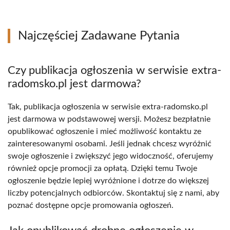
Najczęściej Zadawane Pytania
Czy publikacja ogłoszenia w serwisie extra-
radomsko.pl jest darmowa?
Tak, publikacja ogłoszenia w serwisie extra-radomsko.pl
jest darmowa w podstawowej wersji. Możesz bezpłatnie
opublikować ogłoszenie i mieć możliwość kontaktu ze
zainteresowanymi osobami. Jeśli jednak chcesz wyróżnić
swoje ogłoszenie i zwiększyć jego widoczność, oferujemy
również opcje promocji za opłatą. Dzięki temu Twoje
ogłoszenie będzie lepiej wyróżnione i dotrze do większej
liczby potencjalnych odbiorców. Skontaktuj się z nami, aby
poznać dostępne opcje promowania ogłoszeń.