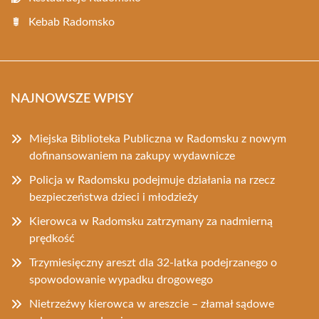
Kebab Radomsko
NAJNOWSZE WPISY
Miejska Biblioteka Publiczna w Radomsku z nowym
dofinansowaniem na zakupy wydawnicze
Policja w Radomsku podejmuje działania na rzecz
bezpieczeństwa dzieci i młodzieży
Kierowca w Radomsku zatrzymany za nadmierną
prędkość
Trzymiesięczny areszt dla 32-latka podejrzanego o
spowodowanie wypadku drogowego
Nietrzeźwy kierowca w areszcie – złamał sądowe