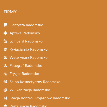
FIRMY
Dentysta Radomsko
Apteka Radomsko
Lombard Radomsko
Kwiaciarnia Radomsko
Weterynarz Radomsko
Fotograf Radomsko
Fryzjer Radomsko
Salon Kosmetyczny Radomsko
Wulkanizacja Radomsko
Stacja Kontroli Pojazdów Radomsko
Restauracje Radomsko