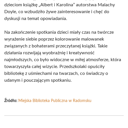
dzieciom książkę „Albert i Karolina” autorstwa Malachy
Doyle, co wzbudziło żywe zainteresowanie i chęć do
dyskusji na temat opowiadania.
Na zakończenie spotkania dzieci miały czas na twórcze
wyrażenie siebie poprzez kolorowanie malowanek
związanych z bohaterami przeczytanej książki. Takie
działania rozwijają wyobraźnię i kreatywność
najmłodszych, co było widoczne w miłej atmosferze, która
towarzyszyła całej wizycie. Przedszkolaki opuściły
bibliotekę z uśmiechami na twarzach, co świadczy o
udanym i pouczającym spotkaniu.
Źródło:
Miejska Biblioteka Publiczna w Radomsku