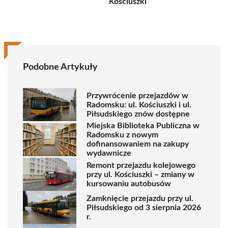
Kościuszki
Podobne Artykuły
Przywrócenie przejazdów w
Radomsku: ul. Kościuszki i ul.
Piłsudskiego znów dostępne
Miejska Biblioteka Publiczna w
Radomsku z nowym
dofinansowaniem na zakupy
wydawnicze
Remont przejazdu kolejowego
przy ul. Kościuszki – zmiany w
kursowaniu autobusów
Zamknięcie przejazdu przy ul.
Piłsudskiego od 3 sierpnia 2026
r.