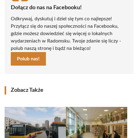
Dołącz do nas na Facebooku!
Odkrywaj, dyskutuj i dziel się tym co najlepsze!
Przyłącz się do naszej społeczności na Facebooku,
gdzie możesz dowiedzieć się więcej o lokalnych
wydarzeniach w Radomsku. Twoje zdanie się liczy -
polub naszą stronę i bądź na bieżąco!
Polub nas!
Zobacz Także