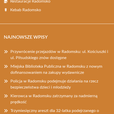
Restauracje Radomsko
Kebab Radomsko
NAJNOWSZE WPISY
Przywrócenie przejazdów w Radomsku: ul. Kościuszki i
ul. Piłsudskiego znów dostępne
Miejska Biblioteka Publiczna w Radomsku z nowym
dofinansowaniem na zakupy wydawnicze
Policja w Radomsku podejmuje działania na rzecz
bezpieczeństwa dzieci i młodzieży
Kierowca w Radomsku zatrzymany za nadmierną
prędkość
Trzymiesięczny areszt dla 32-latka podejrzanego o