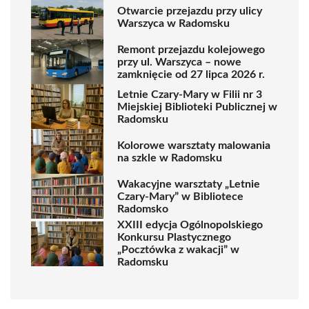
Otwarcie przejazdu przy ulicy
Warszyca w Radomsku
Remont przejazdu kolejowego
przy ul. Warszyca – nowe
zamknięcie od 27 lipca 2026 r.
Letnie Czary-Mary w Filii nr 3
Miejskiej Biblioteki Publicznej w
Radomsku
Kolorowe warsztaty malowania
na szkle w Radomsku
Wakacyjne warsztaty „Letnie
Czary-Mary” w Bibliotece
Radomsko
XXIII edycja Ogólnopolskiego
Konkursu Plastycznego
„Pocztówka z wakacji” w
Radomsku