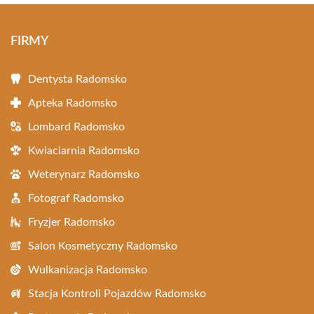
FIRMY
Dentysta Radomsko
Apteka Radomsko
Lombard Radomsko
Kwiaciarnia Radomsko
Weterynarz Radomsko
Fotograf Radomsko
Fryzjer Radomsko
Salon Kosmetyczny Radomsko
Wulkanizacja Radomsko
Stacja Kontroli Pojazdów Radomsko