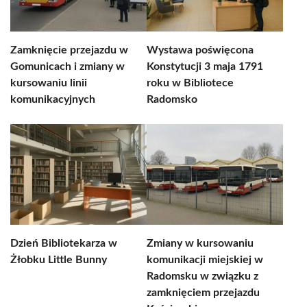
Zamknięcie przejazdu w
Wystawa poświęcona
Gomunicach i zmiany w
Konstytucji 3 maja 1791
kursowaniu linii
roku w Bibliotece
komunikacyjnych
Radomsko
Dzień Bibliotekarza w
Zmiany w kursowaniu
Żłobku Little Bunny
komunikacji miejskiej w
Radomsku w związku z
zamknięciem przejazdu