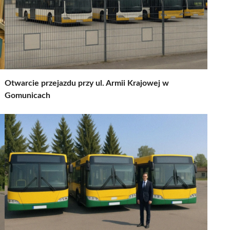
Otwarcie przejazdu przy ul. Armii Krajowej w
Gomunicach