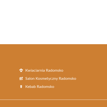
Kwiaciarnia Radomsko
Salon Kosmetyczny Radomsko
Kebab Radomsko