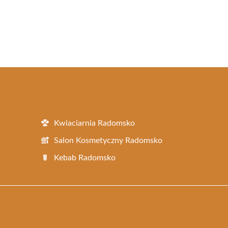
Kwiaciarnia Radomsko
Salon Kosmetyczny Radomsko
Kebab Radomsko