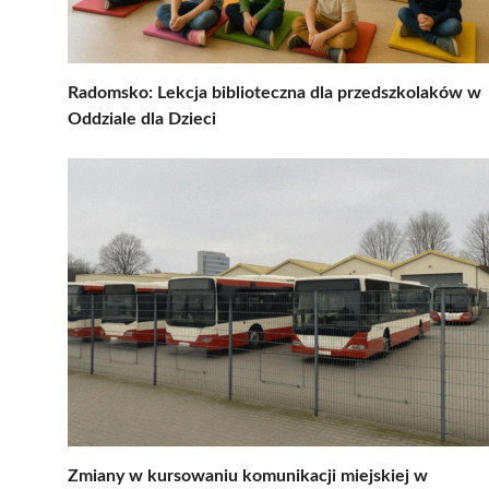
Radomsko: Lekcja biblioteczna dla przedszkolaków w
Oddziale dla Dzieci
Zmiany w kursowaniu komunikacji miejskiej w