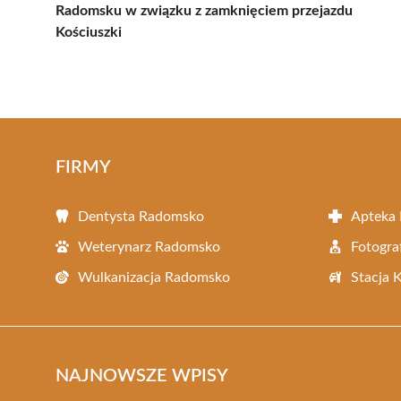
Radomsku w związku z zamknięciem przejazdu
Kościuszki
FIRMY
Dentysta Radomsko
Apteka
Weterynarz Radomsko
Fotogr
Wulkanizacja Radomsko
Stacja 
NAJNOWSZE WPISY