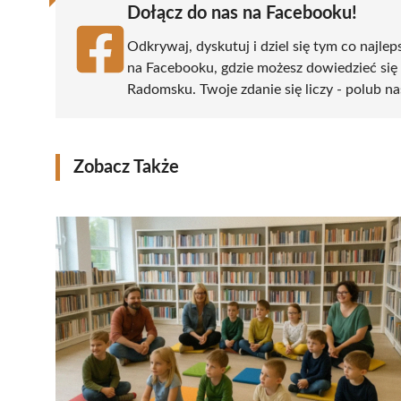
Dołącz do nas na Facebooku!
Odkrywaj, dyskutuj i dziel się tym co najlep
na Facebooku, gdzie możesz dowiedzieć się
Radomsku. Twoje zdanie się liczy - polub na
Zobacz Także