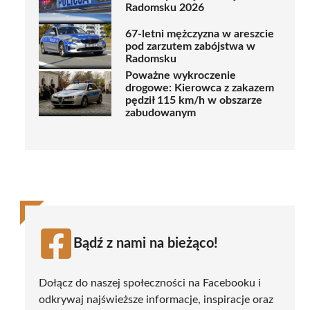
Radomsku 2026
67-letni mężczyzna w areszcie
pod zarzutem zabójstwa w
Radomsku
Poważne wykroczenie
drogowe: Kierowca z zakazem
pędził 115 km/h w obszarze
zabudowanym
Bądź z nami na bieżąco!
Dołącz do naszej społeczności na Facebooku i
odkrywaj najświeższe informacje, inspiracje oraz