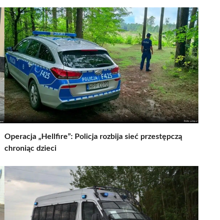
Operacja „Hellfire”: Policja rozbija sieć przestępczą
chroniąc dzieci