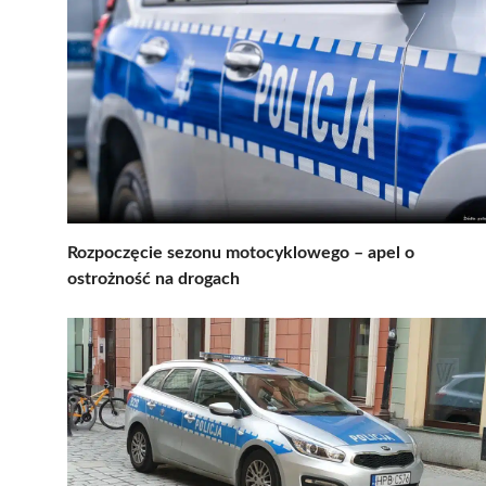
Rozpoczęcie sezonu motocyklowego – apel o
ostrożność na drogach