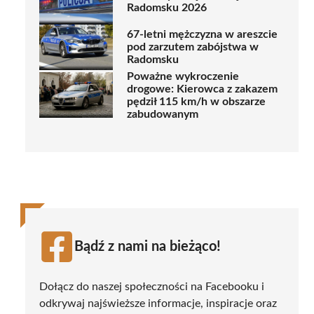
Radomsku 2026
67-letni mężczyzna w areszcie
pod zarzutem zabójstwa w
Radomsku
Poważne wykroczenie
drogowe: Kierowca z zakazem
pędził 115 km/h w obszarze
zabudowanym
Bądź z nami na bieżąco!
Dołącz do naszej społeczności na Facebooku i
odkrywaj najświeższe informacje, inspiracje oraz