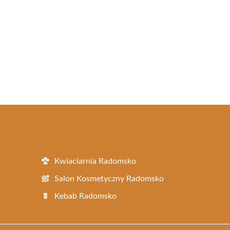
Kwiaciarnia Radomsko
Salon Kosmetyczny Radomsko
Kebab Radomsko