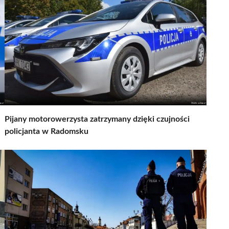
Pijany motorowerzysta zatrzymany dzięki czujności
policjanta w Radomsku