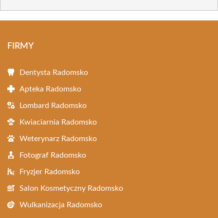
FIRMY
Dentysta Radomsko
Apteka Radomsko
Lombard Radomsko
Kwiaciarnia Radomsko
Weterynarz Radomsko
Fotograf Radomsko
Fryzjer Radomsko
Salon Kosmetyczny Radomsko
Wulkanizacja Radomsko