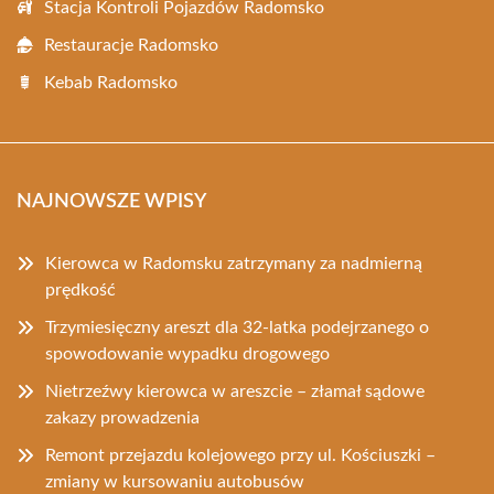
Stacja Kontroli Pojazdów Radomsko
Restauracje Radomsko
Kebab Radomsko
NAJNOWSZE WPISY
Kierowca w Radomsku zatrzymany za nadmierną
prędkość
Trzymiesięczny areszt dla 32-latka podejrzanego o
spowodowanie wypadku drogowego
Nietrzeźwy kierowca w areszcie – złamał sądowe
zakazy prowadzenia
Remont przejazdu kolejowego przy ul. Kościuszki –
zmiany w kursowaniu autobusów