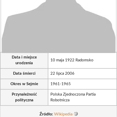
Data i miejsce
10 maja 1922 Radomsko
urodzenia
Data śmierci
22 lipca 2006
Okres w Sejmie
1961-1965
Przynależność
Polska Zjednoczona Partia
polityczna
Robotnicza
Źródło:
Wikipedia