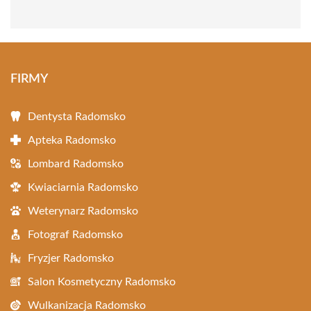
FIRMY
Dentysta Radomsko
Apteka Radomsko
Lombard Radomsko
Kwiaciarnia Radomsko
Weterynarz Radomsko
Fotograf Radomsko
Fryzjer Radomsko
Salon Kosmetyczny Radomsko
Wulkanizacja Radomsko