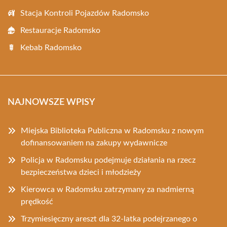
Stacja Kontroli Pojazdów Radomsko
Restauracje Radomsko
Kebab Radomsko
NAJNOWSZE WPISY
Miejska Biblioteka Publiczna w Radomsku z nowym
dofinansowaniem na zakupy wydawnicze
Policja w Radomsku podejmuje działania na rzecz
bezpieczeństwa dzieci i młodzieży
Kierowca w Radomsku zatrzymany za nadmierną
prędkość
Trzymiesięczny areszt dla 32-latka podejrzanego o