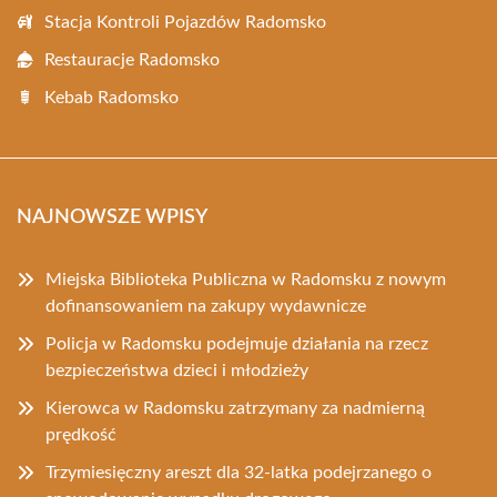
Stacja Kontroli Pojazdów Radomsko
Restauracje Radomsko
Kebab Radomsko
NAJNOWSZE WPISY
Miejska Biblioteka Publiczna w Radomsku z nowym
dofinansowaniem na zakupy wydawnicze
Policja w Radomsku podejmuje działania na rzecz
bezpieczeństwa dzieci i młodzieży
Kierowca w Radomsku zatrzymany za nadmierną
prędkość
Trzymiesięczny areszt dla 32-latka podejrzanego o