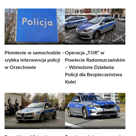
Płomienie w samochodzie –
Operacja „TOR” w
szybka interwencja policji
Powiecie Radomszczańskim
w Orzechowie
– Wzmożone Działania
Policji dla Bezpieczeństwa
Kolei