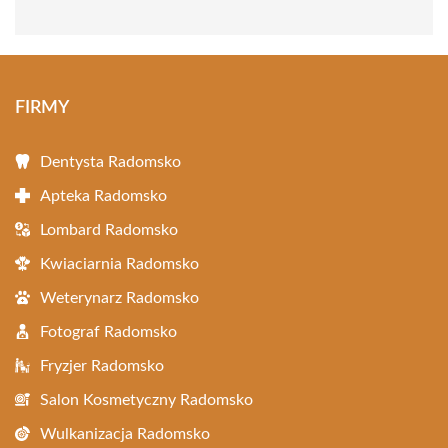
FIRMY
Dentysta Radomsko
Apteka Radomsko
Lombard Radomsko
Kwiaciarnia Radomsko
Weterynarz Radomsko
Fotograf Radomsko
Fryzjer Radomsko
Salon Kosmetyczny Radomsko
Wulkanizacja Radomsko