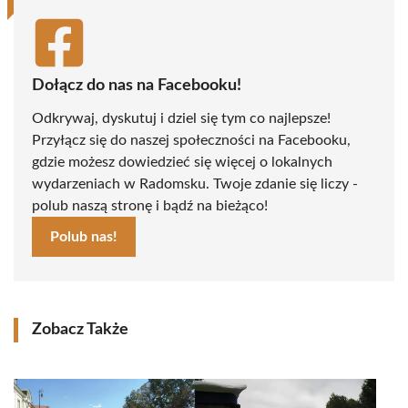
Dołącz do nas na Facebooku!
Odkrywaj, dyskutuj i dziel się tym co najlepsze!
Przyłącz się do naszej społeczności na Facebooku,
gdzie możesz dowiedzieć się więcej o lokalnych
wydarzeniach w Radomsku. Twoje zdanie się liczy -
polub naszą stronę i bądź na bieżąco!
Polub nas!
Zobacz Także