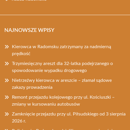
NAJNOWSZE WPISY
Kierowca w Radomsku zatrzymany za nadmierną
prędkość
Trzymiesięczny areszt dla 32-latka podejrzanego o
spowodowanie wypadku drogowego
Nietrzeźwy kierowca w areszcie – złamał sądowe
zakazy prowadzenia
Remont przejazdu kolejowego przy ul. Kościuszki –
zmiany w kursowaniu autobusów
Zamknięcie przejazdu przy ul. Piłsudskiego od 3 sierpnia
2026 r.