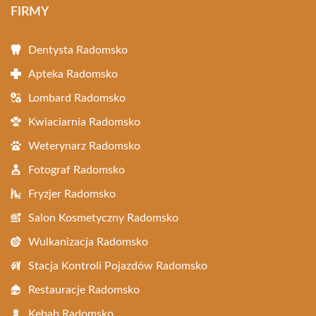
FIRMY
Dentysta Radomsko
Apteka Radomsko
Lombard Radomsko
Kwiaciarnia Radomsko
Weterynarz Radomsko
Fotograf Radomsko
Fryzjer Radomsko
Salon Kosmetyczny Radomsko
Wulkanizacja Radomsko
Stacja Kontroli Pojazdów Radomsko
Restauracje Radomsko
Kebab Radomsko