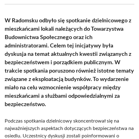
(Twitter)
W Radomsku odbyło się spotkanie dzielnicowego z
mieszkańcami lokali należących do Towarzystwa
Budownictwa Społecznego oraz ich
administratorami. Celem tej inicjatywy była
dyskusja na temat aktualnych kwestii związanych z
bezpieczeństwem i porządkiem publicznym. W
trakcie spotkania poruszono również istotne tematy
związane z eksploatacją budynków. To wydarzenie
miało na celu wzmocnienie współpracy między
mieszkańcami a służbami odpowiedzialnymi za
bezpieczeństwo.
Podczas spotkania dzielnicowy skoncentrował się na
najważniejszych aspektach dotyczących bezpieczeństwa na
osiedlu. Uczestnicy dyskusji zostali poinformowani o