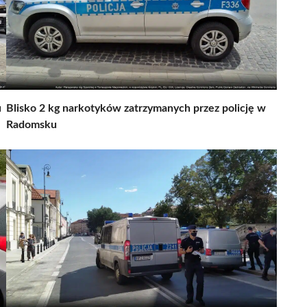
u
Blisko 2 kg narkotyków zatrzymanych przez policję w
Radomsku