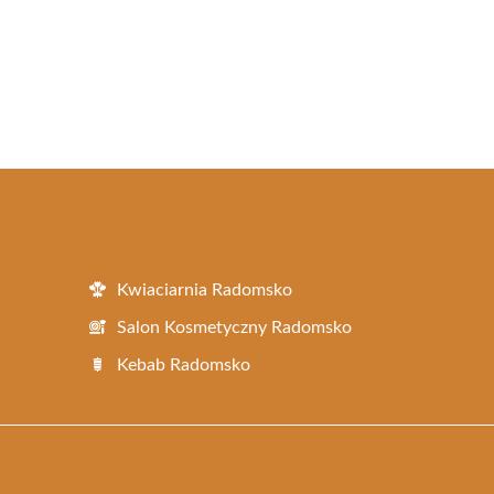
Kwiaciarnia Radomsko
Salon Kosmetyczny Radomsko
Kebab Radomsko