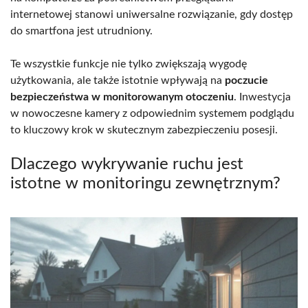
internetowej stanowi uniwersalne rozwiązanie, gdy dostęp
do smartfona jest utrudniony.
Te wszystkie funkcje nie tylko zwiększają wygodę
użytkowania, ale także istotnie wpływają na
poczucie
bezpieczeństwa w monitorowanym otoczeniu
. Inwestycja
w nowoczesne kamery z odpowiednim systemem podglądu
to kluczowy krok w skutecznym zabezpieczeniu posesji.
Dlaczego wykrywanie ruchu jest
istotne w monitoringu zewnętrznym?