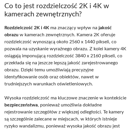
Co to jest rozdzielczość 2K i 4K w
kamerach zewnętrznych?
Rozdzielczość 2K i 4K
ma znaczący wpływ na
jakość
obrazu
w kamerach zewnętrznych. Kamera 2K oferuje
rozdzielczość wynoszącą około 2560 x 1440 pikseli, co
pozwala na uzyskanie wyraźnego obrazu. Z kolei kamery 4K
osiągają imponującą rozdzielczość 3840 x 2160 pikseli, co
przekłada się na jeszcze lepszą jakość zarejestrowanego
obrazu. Dzięki temu umożliwiają precyzyjne
identyfikowanie osób oraz obiektów, nawet w
trudniejszych warunkach oświetleniowych.
Wysoka rozdzielczość ma kluczowe znaczenie w kontekście
bezpieczeństwa
, ponieważ umożliwia dokładne
rejestrowanie szczegółów z większej odległości. Te kamery
są szczególnie zalecane w miejscach, w których istnieje
ryzyko wandalizmu, ponieważ wysoka jakość obrazu jest