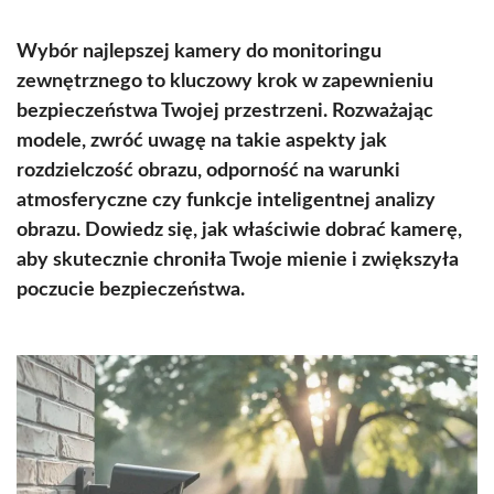
Wybór najlepszej kamery do monitoringu
zewnętrznego to kluczowy krok w zapewnieniu
bezpieczeństwa Twojej przestrzeni. Rozważając
modele, zwróć uwagę na takie aspekty jak
rozdzielczość obrazu, odporność na warunki
atmosferyczne czy funkcje inteligentnej analizy
obrazu. Dowiedz się, jak właściwie dobrać kamerę,
aby skutecznie chroniła Twoje mienie i zwiększyła
poczucie bezpieczeństwa.