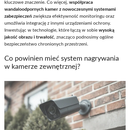
kluczowe znaczenie. Co więcej,
współpraca
wandaloodpornych kamer z nowoczesnymi systemami
zabezpieczeń
zwiększa efektywność monitoringu oraz
umożliwia integrację z innymi urządzeniami ochrony.
Inwestując w technologie, które łączą w sobie
wysoką
jakość obrazu i trwałość
, znacząco podnosimy ogólne
bezpieczeństwo chronionych przestrzeni.
Co powinien mieć system nagrywania
w kamerze zewnętrznej?