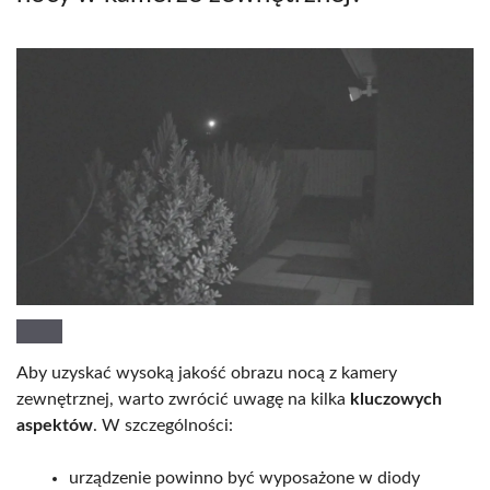
Aby uzyskać wysoką jakość obrazu nocą z kamery
zewnętrznej, warto zwrócić uwagę na kilka
kluczowych
aspektów
. W szczególności:
urządzenie powinno być wyposażone w diody