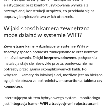
elastyczność oraz komfort użytkowania wynikają z
przemyślanej konstrukcji urządzeń, co przekłada się na
poprawę bezpieczeństwa w ich otoczeniu.
W jaki sposób kamera zewnętrzna
może działać w systemie WiFi?
Zewnętrzne kamery działające w systemie WiFi
w
znaczący sposób podnoszą funkcjonalność oraz komfort
ich użytkowania. Dzięki
bezprzewodowemu połączeniu
instalacja staje się niezwykle prosta, ponieważ nie ma
potrzeby przeciągania skomplikowanych kabli. Po
włączeniu kamery do lokalnej sieci, możliwe jest na bieżąco
oglądanie obrazu za pośrednictwem
smartfonu, tabletu czy
komputera
.
Interesującym atutem hybrydowego systemu monitoringu
jest
integracja kamer WiFi z tradycyjnymi rejestratorami
,