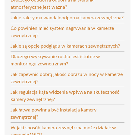
atmosferyczne jest ważna?
Jakie zalety ma wandaloodporna kamera zewnętrzna?
Co powinien mieć system nagrywania w kamerze
zewnętrznej?
Jakie są opcje podglądu w kamerach zewnętrznych?
Dlaczego wykrywanie ruchu jest istotne w
monitoringu zewnętrznym?
Jak zapewnić dobrą jakość obrazu w nocy w kamerze
zewnętrznej?
Jak regulacja kąta widzenia wpływa na skuteczność
kamery zewnętrznej?
Jak łatwa powinna być instalacja kamery
zewnętrznej?
W jaki sposób kamera zewnętrzna może działać w
systemie WiFi?