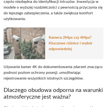
często niezbędna do identyfikacji intruzów. Inwestycja w
modele o wyższej rozdzielczości z pewnością przyczynia się
do lepszego zabezpieczenia, a także zwiększa komfort
użytkowania.
Kamera 2Mpx czy 4Mpx?
Kluczowe różnice i wybór
odpowiedniej
Używanie kamer 4K do dokumentowania zdarzeń znacząco
podnosi poziom ochrony posesji, umożliwiając
rejestrowanie wszystkich istotnych szczegółów.
Dlaczego obudowa odporna na warunki
atmosferyczne jest ważna?