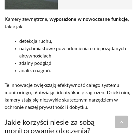
Kamery zewnętrzne,
wyposażone w nowoczesne funkcje
,
takie jak:
detekcja ruchu,
natychmiastowe powiadomienia o niepożądanych
aktywnościach,
zdalny podgląd,
analiza nagrań.
Te innowacje zwiększają efektywność całego systemu
monitoringu, ułatwiając identyfikację zagrożeń. Dzięki nim,
kamery stają się niezwykle skutecznym narzędziem w
ochronie naszej prywatności i dobytku.
Jakie korzyści niesie za sobą
monitorowanie otoczenia?