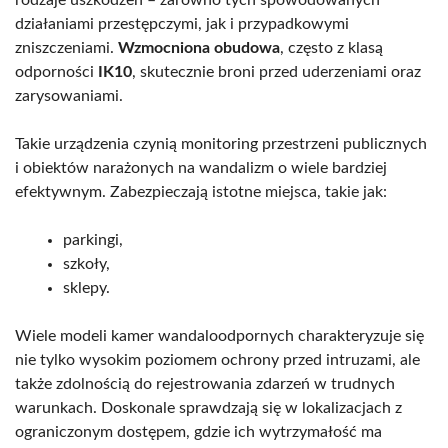
działaniami przestępczymi, jak i przypadkowymi
zniszczeniami.
Wzmocniona obudowa
, często z klasą
odporności
IK10
, skutecznie broni przed uderzeniami oraz
zarysowaniami.
Takie urządzenia czynią monitoring przestrzeni publicznych
i obiektów narażonych na wandalizm o wiele bardziej
efektywnym. Zabezpieczają istotne miejsca, takie jak:
parkingi,
szkoły,
sklepy.
Wiele modeli kamer wandaloodpornych charakteryzuje się
nie tylko wysokim poziomem ochrony przed intruzami, ale
także zdolnością do rejestrowania zdarzeń w trudnych
warunkach. Doskonale sprawdzają się w lokalizacjach z
ograniczonym dostępem, gdzie ich wytrzymałość ma