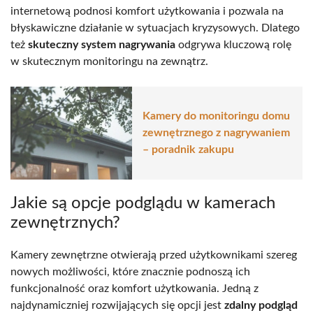
internetową podnosi komfort użytkowania i pozwala na
błyskawiczne działanie w sytuacjach kryzysowych. Dlatego
też
skuteczny system nagrywania
odgrywa kluczową rolę
w skutecznym monitoringu na zewnątrz.
Kamery do monitoringu domu
zewnętrznego z nagrywaniem
– poradnik zakupu
Jakie są opcje podglądu w kamerach
zewnętrznych?
Kamery zewnętrzne otwierają przed użytkownikami szereg
nowych możliwości, które znacznie podnoszą ich
funkcjonalność oraz komfort użytkowania. Jedną z
najdynamiczniej rozwijających się opcji jest
zdalny podgląd