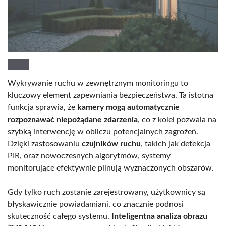
Wykrywanie ruchu w zewnętrznym monitoringu to
kluczowy element zapewniania bezpieczeństwa. Ta istotna
funkcja sprawia, że
kamery mogą automatycznie
rozpoznawać niepożądane zdarzenia
, co z kolei pozwala na
szybką interwencję w obliczu potencjalnych zagrożeń.
Dzięki zastosowaniu
czujników ruchu
, takich jak detekcja
PIR, oraz nowoczesnych algorytmów, systemy
monitorujące efektywnie pilnują wyznaczonych obszarów.
Gdy tylko ruch zostanie zarejestrowany, użytkownicy są
błyskawicznie powiadamiani, co znacznie podnosi
skuteczność całego systemu.
Inteligentna analiza obrazu