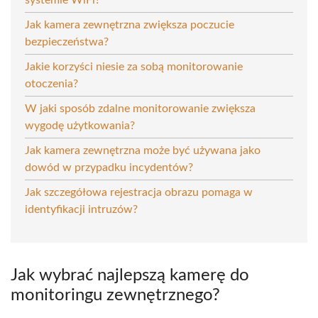
Jak kamera zewnętrzna zwiększa poczucie
bezpieczeństwa?
Jakie korzyści niesie za sobą monitorowanie
otoczenia?
W jaki sposób zdalne monitorowanie zwiększa
wygodę użytkowania?
Jak kamera zewnętrzna może być używana jako
dowód w przypadku incydentów?
Jak szczegółowa rejestracja obrazu pomaga w
identyfikacji intruzów?
Jak wybrać najlepszą kamerę do
monitoringu zewnętrznego?