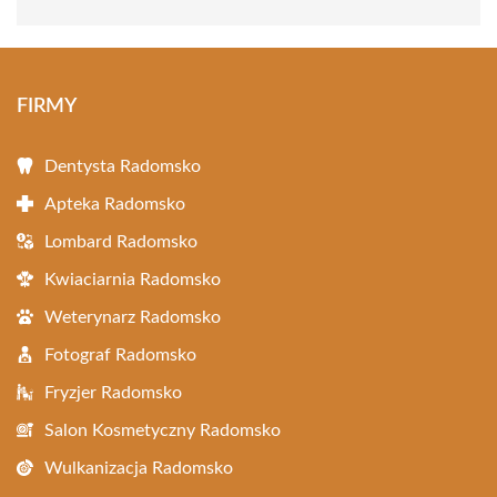
FIRMY
Dentysta Radomsko
Apteka Radomsko
Lombard Radomsko
Kwiaciarnia Radomsko
Weterynarz Radomsko
Fotograf Radomsko
Fryzjer Radomsko
Salon Kosmetyczny Radomsko
Wulkanizacja Radomsko