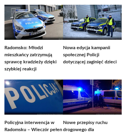
Radomsko: Młodzi
Nowa edycja kampanii
mieszkańcy zatrzymują
społecznej Policji
sprawcę kradzieży dzięki
dotyczącej zaginięć dzieci
szybkiej reakcji
Policyjna interwencja w
Nowe przepisy ruchu
Radomsku – Wieczór pełen
drogowego dla