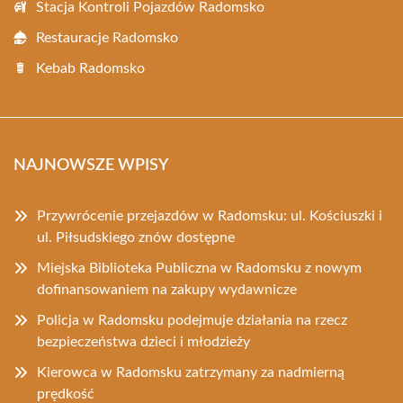
Stacja Kontroli Pojazdów Radomsko
Restauracje Radomsko
Kebab Radomsko
NAJNOWSZE WPISY
Przywrócenie przejazdów w Radomsku: ul. Kościuszki i
ul. Piłsudskiego znów dostępne
Miejska Biblioteka Publiczna w Radomsku z nowym
dofinansowaniem na zakupy wydawnicze
Policja w Radomsku podejmuje działania na rzecz
bezpieczeństwa dzieci i młodzieży
Kierowca w Radomsku zatrzymany za nadmierną
prędkość