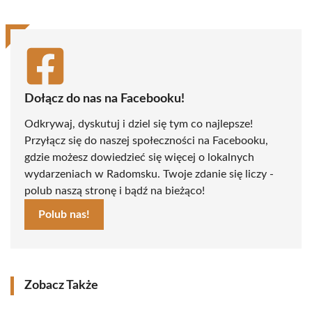
Dołącz do nas na Facebooku!
Odkrywaj, dyskutuj i dziel się tym co najlepsze!
Przyłącz się do naszej społeczności na Facebooku,
gdzie możesz dowiedzieć się więcej o lokalnych
wydarzeniach w Radomsku. Twoje zdanie się liczy -
polub naszą stronę i bądź na bieżąco!
Polub nas!
Zobacz Także