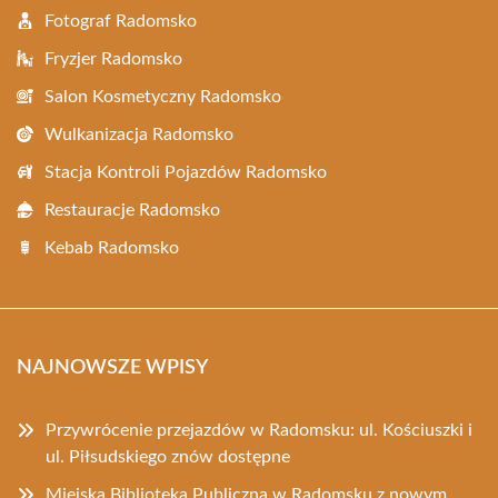
Fotograf Radomsko
Fryzjer Radomsko
Salon Kosmetyczny Radomsko
Wulkanizacja Radomsko
Stacja Kontroli Pojazdów Radomsko
Restauracje Radomsko
Kebab Radomsko
NAJNOWSZE WPISY
Przywrócenie przejazdów w Radomsku: ul. Kościuszki i
ul. Piłsudskiego znów dostępne
Miejska Biblioteka Publiczna w Radomsku z nowym