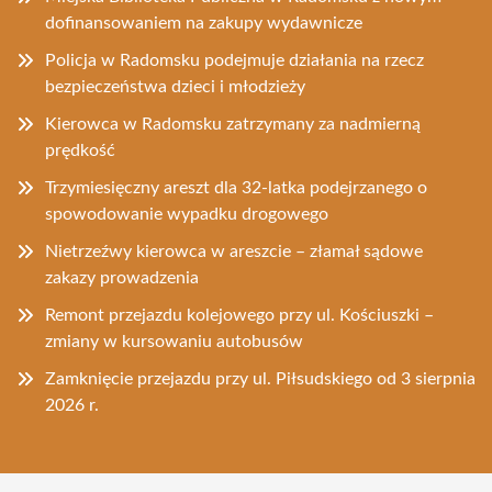
dofinansowaniem na zakupy wydawnicze
Policja w Radomsku podejmuje działania na rzecz
bezpieczeństwa dzieci i młodzieży
Kierowca w Radomsku zatrzymany za nadmierną
prędkość
Trzymiesięczny areszt dla 32-latka podejrzanego o
spowodowanie wypadku drogowego
Nietrzeźwy kierowca w areszcie – złamał sądowe
zakazy prowadzenia
Remont przejazdu kolejowego przy ul. Kościuszki –
zmiany w kursowaniu autobusów
Zamknięcie przejazdu przy ul. Piłsudskiego od 3 sierpnia
2026 r.