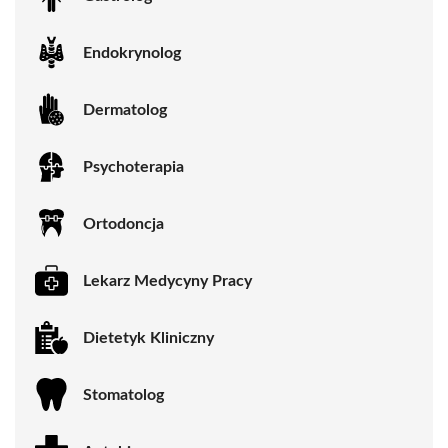
Endokrynolog
Dermatolog
Psychoterapia
Ortodoncja
Lekarz Medycyny Pracy
Dietetyk Kliniczny
Stomatolog