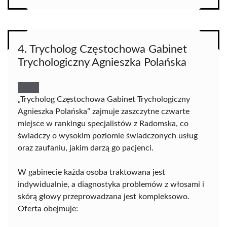
4. Trycholog Częstochowa Gabinet
Trychologiczny Agnieszka Polańska
„Trycholog Częstochowa Gabinet Trychologiczny
Agnieszka Polańska” zajmuje zaszczytne czwarte
miejsce w rankingu specjalistów z Radomska, co
świadczy o wysokim poziomie świadczonych usług
oraz zaufaniu, jakim darzą go pacjenci.
W gabinecie każda osoba traktowana jest
indywidualnie, a diagnostyka problemów z włosami i
skórą głowy przeprowadzana jest kompleksowo.
Oferta obejmuje: