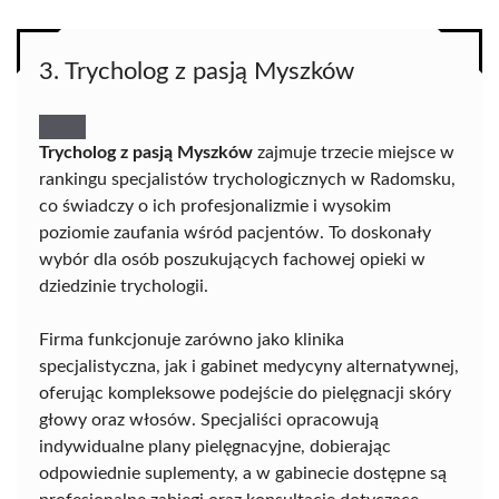
3. Trycholog z pasją Myszków
Trycholog z pasją Myszków
zajmuje trzecie miejsce w
rankingu specjalistów trychologicznych w Radomsku,
co świadczy o ich profesjonalizmie i wysokim
poziomie zaufania wśród pacjentów. To doskonały
wybór dla osób poszukujących fachowej opieki w
dziedzinie trychologii.
Firma funkcjonuje zarówno jako klinika
specjalistyczna, jak i gabinet medycyny alternatywnej,
oferując kompleksowe podejście do pielęgnacji skóry
głowy oraz włosów. Specjaliści opracowują
indywidualne plany pielęgnacyjne, dobierając
odpowiednie suplementy, a w gabinecie dostępne są