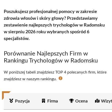
Poszukujesz profesjonalnej pomocy w zakresie
zdrowia włosów i skóry głowy? Przedstawiamy
zestawienie najlepszych trychologów w Radomsku
w sierpniu 2026 roku wybranych spośród 6
specjalistów.
Porównanie Najlepszych Firm w
Rankingu Trychologów w Radomsku
W poniższej tabeli znajdziesz TOP 4 polecanych firm, które
znajdziesz w naszym rankingu.
Pozycja
Firma
Ocena
Wizy