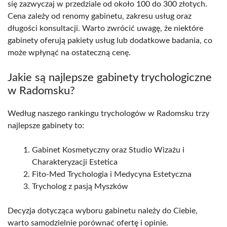
się zazwyczaj w przedziale od około 100 do 300 złotych.
Cena zależy od renomy gabinetu, zakresu usług oraz
długości konsultacji. Warto zwrócić uwagę, że niektóre
gabinety oferują pakiety usług lub dodatkowe badania, co
może wpłynąć na ostateczną cenę.
Jakie są najlepsze gabinety trychologiczne
w Radomsku?
Według naszego rankingu trychologów w Radomsku trzy
najlepsze gabinety to:
Gabinet Kosmetyczny oraz Studio Wizażu i
Charakteryzacji Estetica
Fito-Med Trychologia i Medycyna Estetyczna
Trycholog z pasją Myszków
Decyzja dotycząca wyboru gabinetu należy do Ciebie,
warto samodzielnie porównać ofertę i opinie.