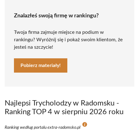
Znalazłeś swoją firmę w rankingu?
Twoja firma zajmuje miejsce na podium w
rankingu? Wyróżnij się i pokaż swoim klientom, że
jesteś na szczycie!
Pobierz materiały!
Najlepsi Trycholodzy w Radomsku -
Ranking TOP 4 w sierpniu 2026 roku
Ranking według portalu extra-radomsko.pl