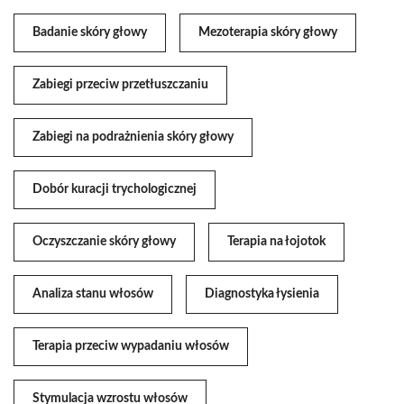
Badanie skóry głowy
Mezoterapia skóry głowy
Zabiegi przeciw przetłuszczaniu
Zabiegi na podrażnienia skóry głowy
Dobór kuracji trychologicznej
Oczyszczanie skóry głowy
Terapia na łojotok
Analiza stanu włosów
Diagnostyka łysienia
Terapia przeciw wypadaniu włosów
Stymulacja wzrostu włosów