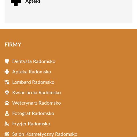
Apteki
FIRMY
Dentysta Radomsko
Apteka Radomsko
Lombard Radomsko
Kwiaciarnia Radomsko
Weterynarz Radomsko
Fotograf Radomsko
Fryzjer Radomsko
Salon Kosmetyczny Radomsko