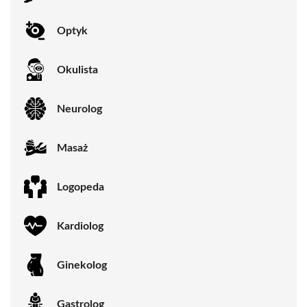
Optyk
Okulista
Neurolog
Masaż
Logopeda
Kardiolog
Ginekolog
Gastrolog