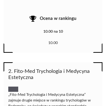
Ocena w rankingu
10.00 na 10
10.00
2. Fito-Med Trychologia i Medycyna
Estetyczna
„Fito-Med Trychologia i Medycyna Estetyczna”
zajmuje drugie miejsce w rankingu trychologów w