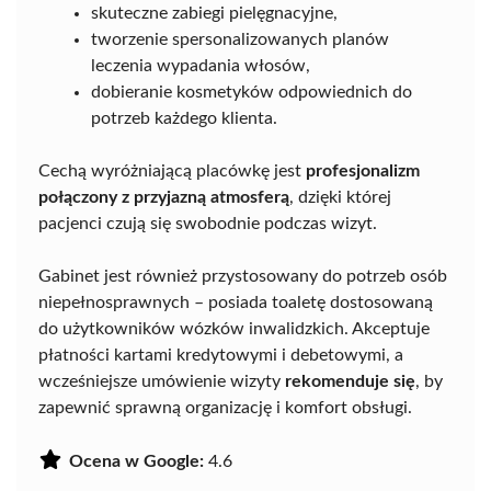
skuteczne zabiegi pielęgnacyjne,
tworzenie spersonalizowanych planów
leczenia wypadania włosów,
dobieranie kosmetyków odpowiednich do
potrzeb każdego klienta.
Cechą wyróżniającą placówkę jest
profesjonalizm
połączony z przyjazną atmosferą
, dzięki której
pacjenci czują się swobodnie podczas wizyt.
Gabinet jest również przystosowany do potrzeb osób
niepełnosprawnych – posiada toaletę dostosowaną
do użytkowników wózków inwalidzkich. Akceptuje
płatności kartami kredytowymi i debetowymi, a
wcześniejsze umówienie wizyty
rekomenduje się
, by
zapewnić sprawną organizację i komfort obsługi.
Ocena w Google:
4.6