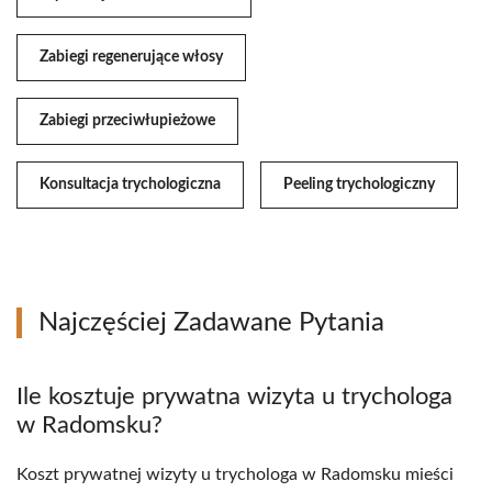
Zabiegi regenerujące włosy
Zabiegi przeciwłupieżowe
Konsultacja trychologiczna
Peeling trychologiczny
Najczęściej Zadawane Pytania
Ile kosztuje prywatna wizyta u trychologa
w Radomsku?
Koszt prywatnej wizyty u trychologa w Radomsku mieści