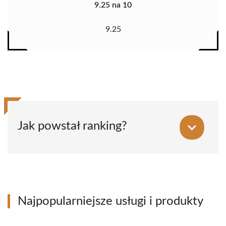
9.25 na 10
9.25
Jak powstał ranking?
Najpopularniejsze usługi i produkty