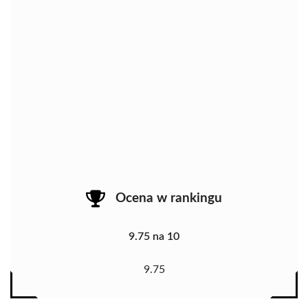
Ocena w rankingu
9.75 na 10
9.75