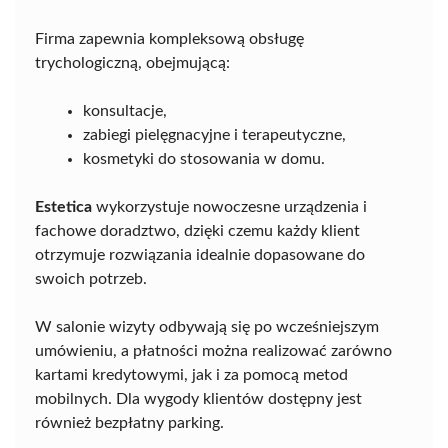
Firma zapewnia kompleksową obsługę
trychologiczną, obejmującą:
konsultacje,
zabiegi pielęgnacyjne i terapeutyczne,
kosmetyki do stosowania w domu.
Estetica
wykorzystuje nowoczesne urządzenia i
fachowe doradztwo, dzięki czemu każdy klient
otrzymuje rozwiązania idealnie dopasowane do
swoich potrzeb.
W salonie wizyty odbywają się po wcześniejszym
umówieniu, a płatności można realizować zarówno
kartami kredytowymi, jak i za pomocą metod
mobilnych. Dla wygody klientów dostępny jest
również bezpłatny parking.