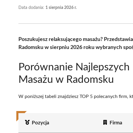
Data dodania:
1 sierpnia 2026 r.
Poszukujesz relaksującego masażu? Przedstawi
Radomsku w sierpniu 2026 roku wybranych spośr
Porównanie Najlepszych
Masażu w Radomsku
W poniższej tabeli znajdziesz TOP 5 polecanych firm, 
Pozycja
Firma