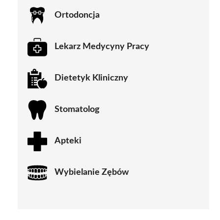
Ortodoncja
Lekarz Medycyny Pracy
Dietetyk Kliniczny
Stomatolog
Apteki
Wybielanie Zębów