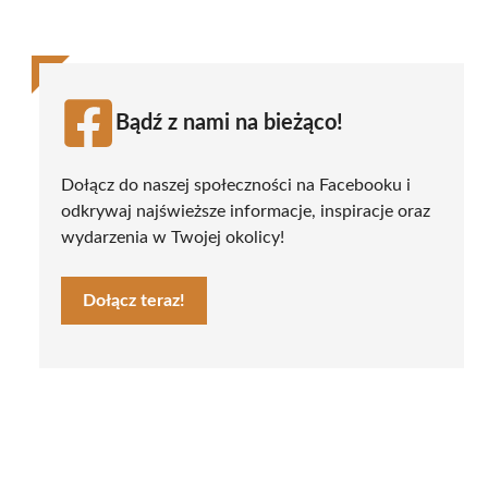
Bądź z nami na bieżąco!
Dołącz do naszej społeczności na Facebooku i
odkrywaj najświeższe informacje, inspiracje oraz
wydarzenia w Twojej okolicy!
Dołącz teraz!