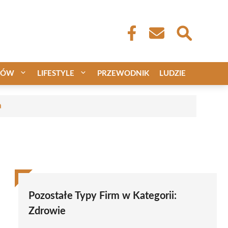
CÓW
LIFESTYLE
PRZEWODNIK
LUDZIE
a
Pozostałe Typy Firm w Kategorii:
Zdrowie