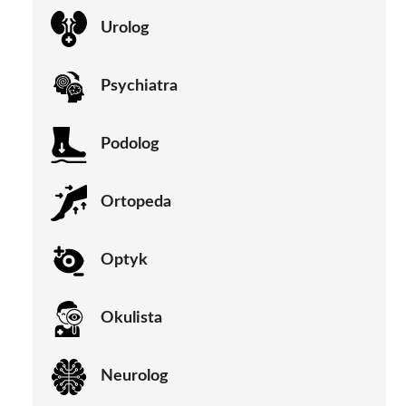
Urolog
Psychiatra
Podolog
Ortopeda
Optyk
Okulista
Neurolog