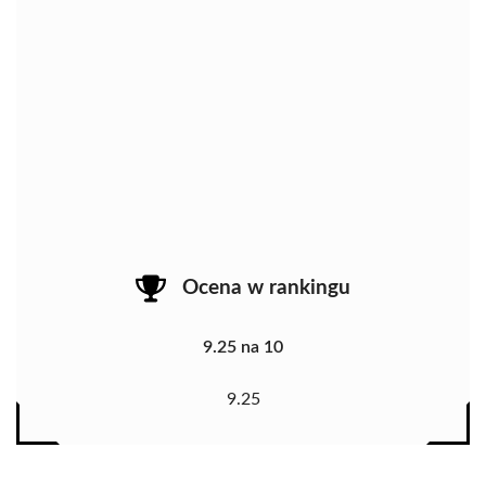
Ocena w rankingu
9.25 na 10
9.25