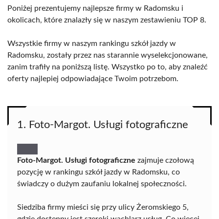
Poniżej prezentujemy najlepsze firmy w Radomsku i
okolicach, które znalazły się w naszym zestawieniu TOP 8.
Wszystkie firmy w naszym rankingu szkół jazdy w
Radomsku, zostały przez nas starannie wyselekcjonowane,
zanim trafiły na poniższą listę. Wszystko po to, aby znaleźć
oferty najlepiej odpowiadające Twoim potrzebom.
1. Foto-Margot. Usługi fotograficzne
Foto-Margot. Usługi fotograficzne
zajmuje czołową
pozycję w rankingu szkół jazdy w Radomsku, co
świadczy o dużym zaufaniu lokalnej społeczności.
Siedziba firmy mieści się przy ulicy Żeromskiego 5,