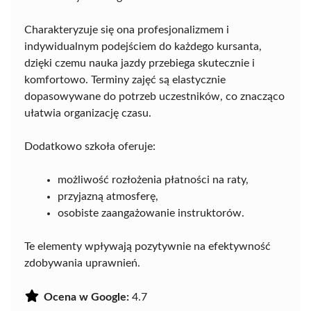
Charakteryzuje się ona profesjonalizmem i
indywidualnym podejściem do każdego kursanta,
dzięki czemu nauka jazdy przebiega skutecznie i
komfortowo. Terminy zajęć są elastycznie
dopasowywane do potrzeb uczestników, co znacząco
ułatwia organizację czasu.
Dodatkowo szkoła oferuje:
możliwość rozłożenia płatności na raty,
przyjazną atmosferę,
osobiste zaangażowanie instruktorów.
Te elementy wpływają pozytywnie na efektywność
zdobywania uprawnień.
Ocena w Google:
4.7