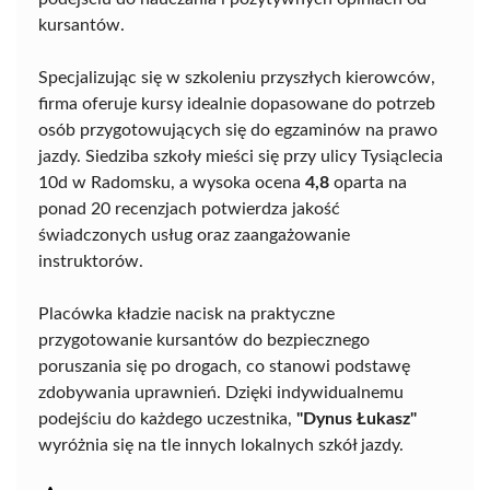
kursantów.
Specjalizując się w szkoleniu przyszłych kierowców,
firma oferuje kursy idealnie dopasowane do potrzeb
osób przygotowujących się do egzaminów na prawo
jazdy. Siedziba szkoły mieści się przy ulicy Tysiąclecia
10d w Radomsku, a wysoka ocena
4,8
oparta na
ponad 20 recenzjach potwierdza jakość
świadczonych usług oraz zaangażowanie
instruktorów.
Placówka kładzie nacisk na praktyczne
przygotowanie kursantów do bezpiecznego
poruszania się po drogach, co stanowi podstawę
zdobywania uprawnień. Dzięki indywidualnemu
podejściu do każdego uczestnika,
"Dynus Łukasz"
wyróżnia się na tle innych lokalnych szkół jazdy.