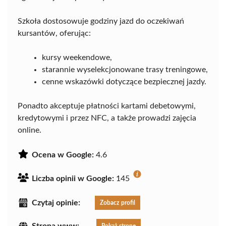
Szkoła dostosowuje godziny jazd do oczekiwań
kursantów, oferując:
kursy weekendowe,
starannie wyselekcjonowane trasy treningowe,
cenne wskazówki dotyczące bezpiecznej jazdy.
Ponadto akceptuje płatności kartami debetowymi,
kredytowymi i przez NFC, a także prowadzi zajęcia
online.
Ocena w Google:
4.6
Liczba opinii w Google:
145
Czytaj opinie:
Zobacz profil