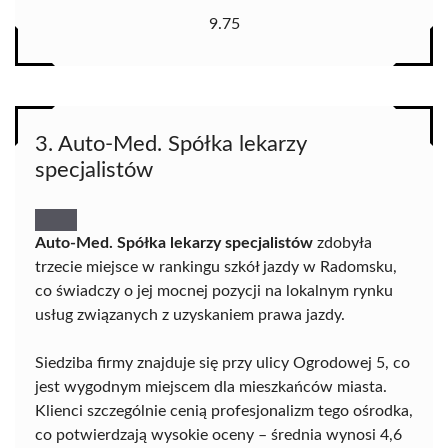
9.75
3. Auto-Med. Spółka lekarzy
specjalistów
Auto-Med. Spółka lekarzy specjalistów
zdobyła
trzecie miejsce w rankingu szkół jazdy w Radomsku,
co świadczy o jej mocnej pozycji na lokalnym rynku
usług związanych z uzyskaniem prawa jazdy.
Siedziba firmy znajduje się przy ulicy Ogrodowej 5, co
jest wygodnym miejscem dla mieszkańców miasta.
Klienci szczególnie cenią profesjonalizm tego ośrodka,
co potwierdzają wysokie oceny – średnia wynosi 4,6