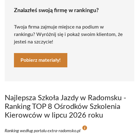
Znalazłeś swoją firmę w rankingu?
Twoja firma zajmuje miejsce na podium w
rankingu? Wyróżnij się i pokaż swoim klientom, że
jesteś na szczycie!
Pobierz materiały!
Najlepsza Szkoła Jazdy w Radomsku -
Ranking TOP 8 Ośrodków Szkolenia
Kierowców w lipcu 2026 roku
Ranking według portalu extra-radomsko.pl