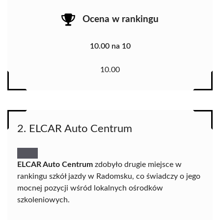
Ocena w rankingu
10.00 na 10
10.00
2. ELCAR Auto Centrum
ELCAR Auto Centrum
zdobyło drugie miejsce w
rankingu szkół jazdy w Radomsku, co świadczy o jego
mocnej pozycji wśród lokalnych ośrodków
szkoleniowych.