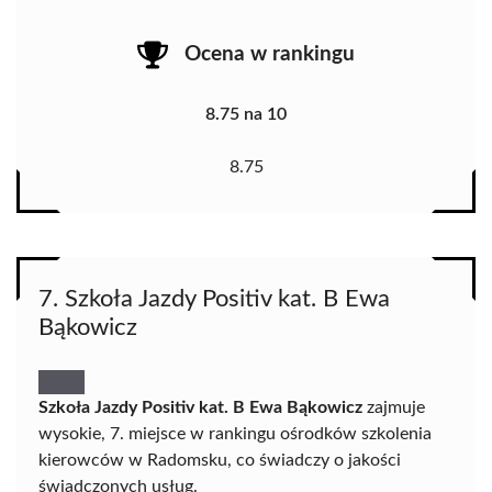
Ocena w rankingu
8.75 na 10
8.75
7. Szkoła Jazdy Positiv kat. B Ewa
Bąkowicz
Szkoła Jazdy Positiv kat. B Ewa Bąkowicz
zajmuje
wysokie, 7. miejsce w rankingu ośrodków szkolenia
kierowców w Radomsku, co świadczy o jakości
świadczonych usług.