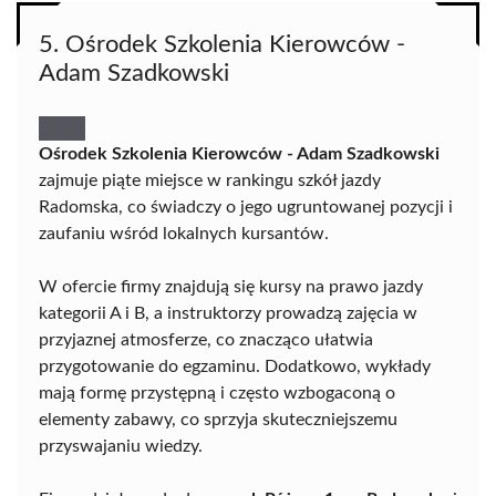
5. Ośrodek Szkolenia Kierowców -
Adam Szadkowski
Ośrodek Szkolenia Kierowców - Adam Szadkowski
zajmuje piąte miejsce w rankingu szkół jazdy
Radomska, co świadczy o jego ugruntowanej pozycji i
zaufaniu wśród lokalnych kursantów.
W ofercie firmy znajdują się kursy na prawo jazdy
kategorii A i B, a instruktorzy prowadzą zajęcia w
przyjaznej atmosferze, co znacząco ułatwia
przygotowanie do egzaminu. Dodatkowo, wykłady
mają formę przystępną i często wzbogaconą o
elementy zabawy, co sprzyja skuteczniejszemu
przyswajaniu wiedzy.