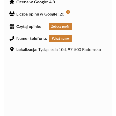
Ocena w Google:
4.8
Liczba opinii w Google:
20
Czytaj opinie:
Zobacz profil
Numer telefonu:
Pokaż numer
Lokalizacja:
Tysiąclecia 10d, 97-500 Radomsko