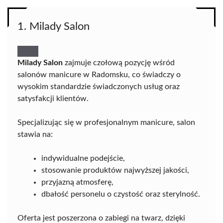
1. Milady Salon
Milady Salon
zajmuje czołową pozycję wśród
salonów manicure w Radomsku, co świadczy o
wysokim standardzie świadczonych usług oraz
satysfakcji klientów.
Specjalizując się w profesjonalnym manicure, salon
stawia na:
indywidualne podejście,
stosowanie produktów najwyższej jakości,
przyjazną atmosferę,
dbałość personelu o czystość oraz sterylność.
Oferta jest poszerzona o zabiegi na twarz, dzięki