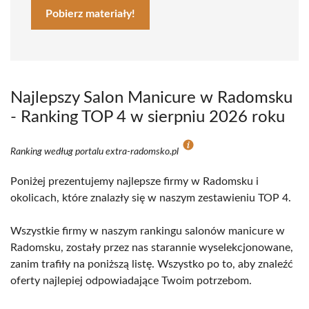
Pobierz materiały!
Najlepszy Salon Manicure w Radomsku
- Ranking TOP 4 w sierpniu 2026 roku
Ranking według portalu extra-radomsko.pl
Poniżej prezentujemy najlepsze firmy w Radomsku i
okolicach, które znalazły się w naszym zestawieniu TOP 4.
Wszystkie firmy w naszym rankingu salonów manicure w
Radomsku, zostały przez nas starannie wyselekcjonowane,
zanim trafiły na poniższą listę. Wszystko po to, aby znaleźć
oferty najlepiej odpowiadające Twoim potrzebom.