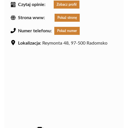
Czytaj opinie:
Zobacz profil
Strona www:
Pokaż stronę
Numer telefonu:
Pokaż numer
Lokalizacja:
Reymonta 48, 97-500 Radomsko