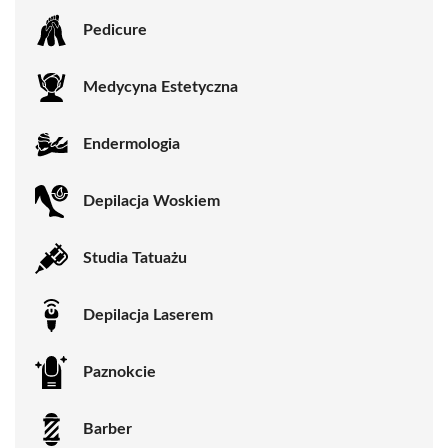
Pedicure
Medycyna Estetyczna
Endermologia
Depilacja Woskiem
Studia Tatuażu
Depilacja Laserem
Paznokcie
Barber