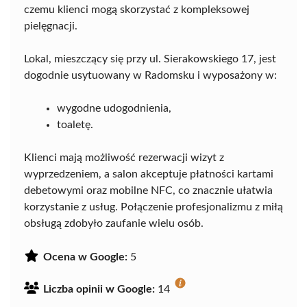
czemu klienci mogą skorzystać z kompleksowej
pielęgnacji.
Lokal, mieszczący się przy ul. Sierakowskiego 17, jest
dogodnie usytuowany w Radomsku i wyposażony w:
wygodne udogodnienia,
toaletę.
Klienci mają możliwość rezerwacji wizyt z
wyprzedzeniem, a salon akceptuje płatności kartami
debetowymi oraz mobilne NFC, co znacznie ułatwia
korzystanie z usług. Połączenie profesjonalizmu z miłą
obsługą zdobyło zaufanie wielu osób.
Ocena w Google:
5
Liczba opinii w Google:
14