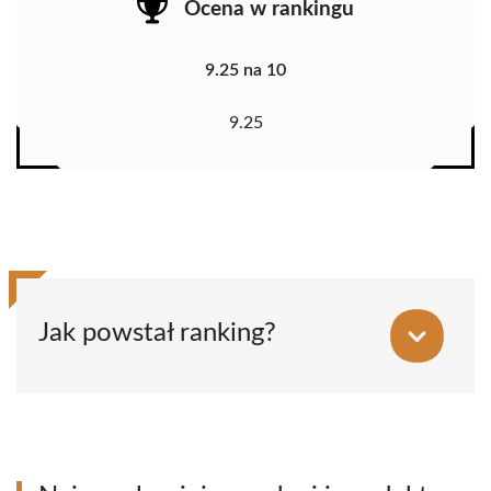
Ocena w rankingu
9.25 na 10
9.25
Jak powstał ranking?