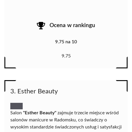
Ocena w rankingu
9.75 na 10
9.75
3. Esther Beauty
Salon
"Esther Beauty"
zajmuje trzecie miejsce wśród
salonów manicure w Radomsku, co świadczy o
wysokim standardzie świadczonych usług i satysfakcji