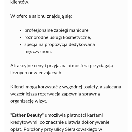
klientów.
W ofercie salonu znajdują się:
profesjonalne zabiegi manicure,
różnorodne usługi kosmetyczne,
specjalna propozycja dedykowana
mężczyznom.
Atrakcyjne ceny i przyjazna atmosfera przyciągają
licznych odwiedzających.
Klienci mogą korzystać z wygodnej toalety, a zalecana
wcześniejsza rezerwacja zapewnia sprawną
organizację wizyt.
"Esther Beauty"
umożliwia płatności kartami
kredytowymi, co znacznie ułatwia dokonywanie
opłat. Położony przy ulicy Sierakowskiego w