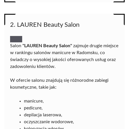
2. LAUREN Beauty Salon
Salon
"LAUREN Beauty Salon"
zajmuje drugie miejsce
w rankingu salonów manicure w Radomsku, co
świadczy o wysokiej jakości oferowanych usług oraz
zadowoleniu klientów.
W ofercie salonu znajdują się różnorodne zabiegi
kosmetyczne, takie jak:
manicure,
pedicure,
depilacja laserowa,
oczyszczanie wodorowe,
koloryzacja włosów,