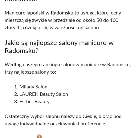
Manicure japoński w Radomsku to usługa, której ceny
mieszczą się zwykle w przedziale od około 50 do 100
złotych, różniące się w zależności od salonu.
Jakie są najlepsze salony manicure w
Radomsku?
Według naszego rankingu salonów manicure w Radomsku,
trzy najlepsze salony to:
Milady Salon
LAUREN Beauty Salon
Esther Beauty
Ostateczny wybór salonu należy do Ciebie, biorąc pod
uwagę indywidualne oczekiwania i preferencje.