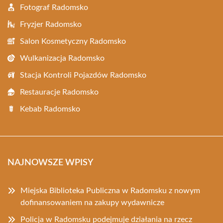
Fotograf Radomsko
Fryzjer Radomsko
Salon Kosmetyczny Radomsko
Wulkanizacja Radomsko
Stacja Kontroli Pojazdów Radomsko
Restauracje Radomsko
Kebab Radomsko
NAJNOWSZE WPISY
Miejska Biblioteka Publiczna w Radomsku z nowym
dofinansowaniem na zakupy wydawnicze
Policja w Radomsku podejmuje działania na rzecz