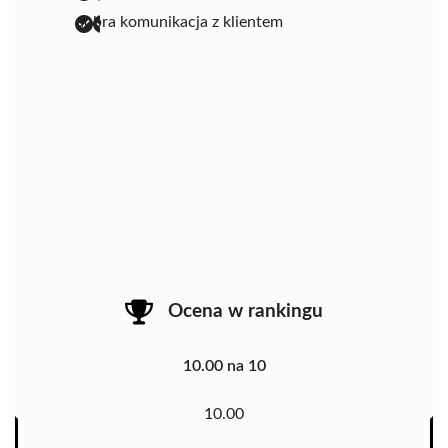
dobra komunikacja z klientem
Ocena w rankingu
10.00 na 10
10.00