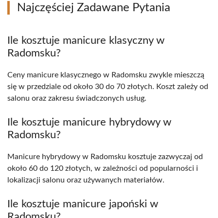
Najczęściej Zadawane Pytania
Ile kosztuje manicure klasyczny w
Radomsku?
Ceny manicure klasycznego w Radomsku zwykle mieszczą
się w przedziale od około 30 do 70 złotych. Koszt zależy od
salonu oraz zakresu świadczonych usług.
Ile kosztuje manicure hybrydowy w
Radomsku?
Manicure hybrydowy w Radomsku kosztuje zazwyczaj od
około 60 do 120 złotych, w zależności od popularności i
lokalizacji salonu oraz używanych materiałów.
Ile kosztuje manicure japoński w
Radomsku?