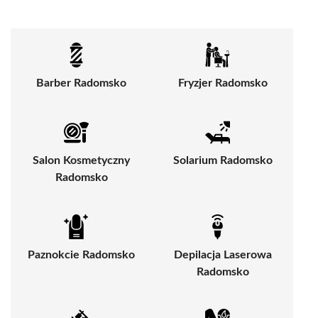
Barber Radomsko
Fryzjer Radomsko
Salon Kosmetyczny
Solarium Radomsko
Radomsko
Paznokcie Radomsko
Depilacja Laserowa
Radomsko