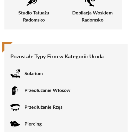
Studio Tatuażu
Depilacja Woskiem
Radomsko
Radomsko
Pozostałe Typy Firm w Kategorii:
Uroda
Solarium
Przedłużanie Włosów
Przedłużanie Rzęs
Piercing